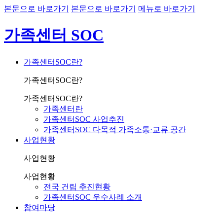
본문으로 바로가기
본문으로 바로가기
메뉴로 바로가기
가족센터 SOC
가족센터SOC란?
가족센터SOC란?
가족센터SOC란?
가족센터란
가족센터SOC 사업추진
가족센터SOC 다목적 가족소통·교류 공간
사업현황
사업현황
사업현황
전국 건립 추진현황
가족센터SOC 우수사례 소개
참여마당