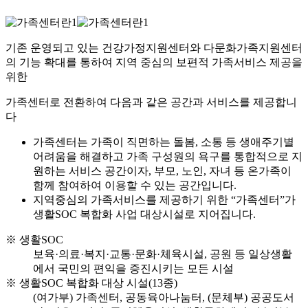
기존 운영되고 있는 건강가정지원센터와 다문화가족지원센터
의 기능 확대를 통하여 지역 중심의 보편적 가족서비스 제공을
위한
가족센터로 전환하여 다음과 같은 공간과 서비스를 제공합니
다
가족센터는 가족이 직면하는 돌봄, 소통 등 생애주기별
어려움을 해결하고 가족 구성원의 욕구를 통합적으로 지
원하는 서비스 공간이자, 부모, 노인, 자녀 등 온가족이
함께 참여하여 이용할 수 있는 공간입니다.
지역중심의 가족서비스를 제공하기 위한 “가족센터”가
생활SOC 복합화 사업 대상시설로 지어집니다.
※ 생활SOC
보육·의료·복지·교통·문화·체육시설, 공원 등 일상생활
에서 국민의 편익을 증진시키는 모든 시설
※ 생활SOC 복합화 대상 시설(13종)
(여가부) 가족센터, 공동육아나눔터,
(문체부) 공공도서