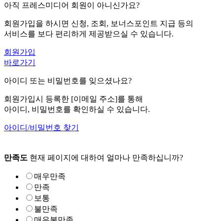
아직 프레스미디어 회원이 아니신가요?
회원가입을 하시면 신청, 조회, 보너스포인트 지급 등의
서비스를 보다 편리하게 제공받으실 수 있습니다.
회원가입
바로가기
아이디 또는 비밀번호를 잊으셨나요?
회원가입시 등록한 [이메일 주소]를 통해
아이디, 비밀번호를 확인하실 수 있습니다.
아이디/비밀번호 찾기
만족도
현재 페이지에 대하여 얼마나 만족하십니까?
매우만족
만족
보통
불만족
매우불만족