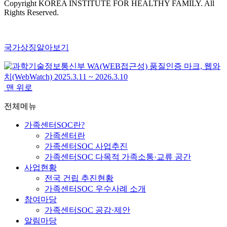
Copyright KOREA INSTITUTE FOR HEALTHY FAMILY. All
Rights Reserved.
국가상징알아보기
맨 위로
전체메뉴
가족센터SOC란?
가족센터란
가족센터SOC 사업추진
가족센터SOC 다목적 가족소통·교류 공간
사업현황
전국 건립 추진현황
가족센터SOC 우수사례 소개
참여마당
가족센터SOC 공감·제안
알림마당