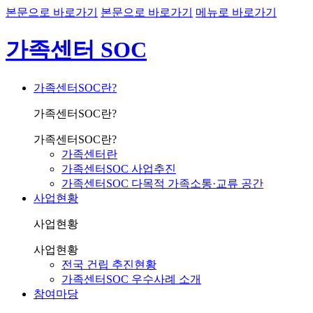
본문으로 바로가기
본문으로 바로가기
메뉴로 바로가기
가족센터 SOC
가족센터SOC란?
가족센터SOC란?
가족센터SOC란?
가족센터란
가족센터SOC 사업추진
가족센터SOC 다목적 가족소통·교류 공간
사업현황
사업현황
사업현황
전국 건립 추진현황
가족센터SOC 우수사례 소개
참여마당