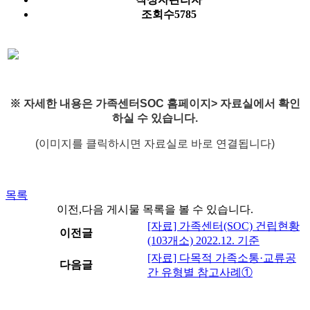
조회수
5785
※ 자세한 내용은 가족센터SOC 홈페이지> 자료실에서 확인
하실 수 있습니다.
(이미지를 클릭하시면 자료실로 바로 연결됩니다)
목록
이전,다음 게시물 목록을 볼 수 있습니다.
[자료] 가족센터(SOC) 건립현황
이전글
(103개소) 2022.12. 기준
[자료] 다목적 가족소통·교류공
다음글
간 유형별 참고사례①