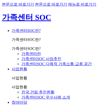
본문으로 바로가기
본문으로 바로가기
메뉴로 바로가기
가족센터 SOC
가족센터SOC란?
가족센터SOC란?
가족센터SOC란?
가족센터란
가족센터SOC 사업추진
가족센터SOC 다목적 가족소통·교류 공간
사업현황
사업현황
사업현황
전국 건립 추진현황
가족센터SOC 우수사례 소개
참여마당