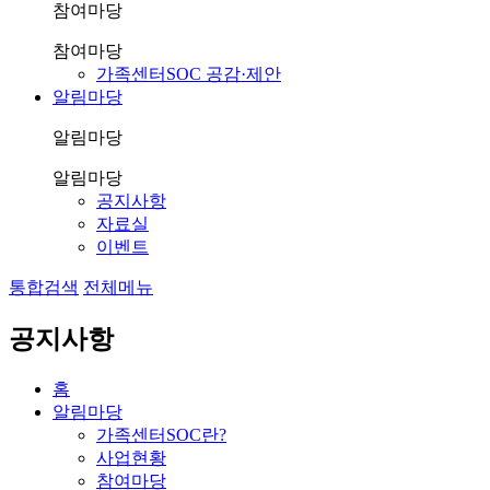
참여마당
참여마당
가족센터SOC 공감·제안
알림마당
알림마당
알림마당
공지사항
자료실
이벤트
통합검색
전체메뉴
공지사항
홈
알림마당
가족센터SOC란?
사업현황
참여마당