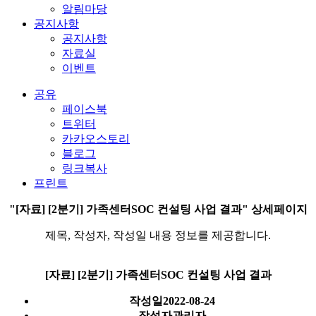
알림마당
공지사항
공지사항
자료실
이벤트
공유
페이스북
트위터
카카오스토리
블로그
링크복사
프린트
"[자료] [2분기] 가족센터SOC 컨설팅 사업 결과" 상세페이지
제목, 작성자, 작성일 내용 정보를 제공합니다.
[자료] [2분기] 가족센터SOC 컨설팅 사업 결과
작성일
2022-08-24
작성자
관리자