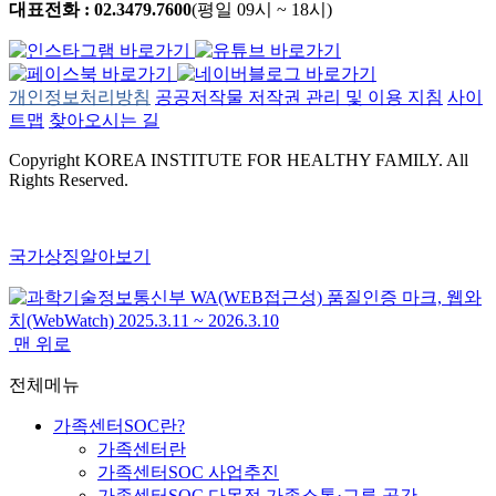
대표전화 : 02.3479.7600
(평일 09시 ~ 18시)
개인정보처리방침
공공저작물 저작권 관리 및 이용 지침
사이
트맵
찾아오시는 길
Copyright KOREA INSTITUTE FOR HEALTHY FAMILY. All
Rights Reserved.
국가상징알아보기
맨 위로
전체메뉴
가족센터SOC란?
가족센터란
가족센터SOC 사업추진
가족센터SOC 다목적 가족소통·교류 공간