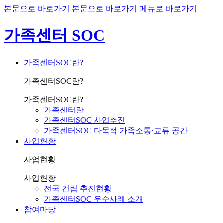
본문으로 바로가기
본문으로 바로가기
메뉴로 바로가기
가족센터 SOC
가족센터SOC란?
가족센터SOC란?
가족센터SOC란?
가족센터란
가족센터SOC 사업추진
가족센터SOC 다목적 가족소통·교류 공간
사업현황
사업현황
사업현황
전국 건립 추진현황
가족센터SOC 우수사례 소개
참여마당