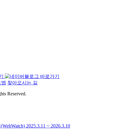
트맵
찾아오시는 길
s Reserved.