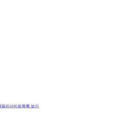
패밀리사이트
목록 보기