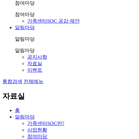
참여마당
참여마당
가족센터SOC 공감·제안
알림마당
알림마당
알림마당
공지사항
자료실
이벤트
통합검색
전체메뉴
자료실
홈
알림마당
가족센터SOC란?
사업현황
참여마당