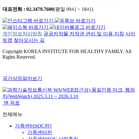
대표전화 : 02.3479.7600
(평일 09시 ~ 18시)
개인정보처리방침
공공저작물 저작권 관리 및 이용 지침
사이
트맵
찾아오시는 길
Copyright KOREA INSTITUTE FOR HEALTHY FAMILY. All
Rights Reserved.
국가상징알아보기
맨 위로
전체메뉴
가족센터SOC란?
가족센터란
가족센터SOC 사업추진