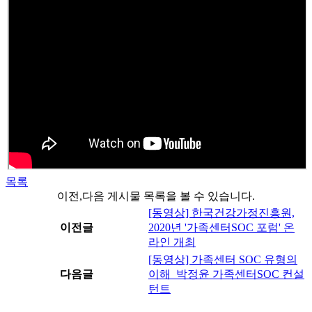
목록
이전,다음 게시물 목록을 볼 수 있습니다.
[동영상] 한국건강가정진흥원,
이전글
2020년 '가족센터SOC 포럼' 온
라인 개최
[동영상] 가족센터 SOC 유형의
다음글
이해_박정윤 가족센터SOC 컨설
턴트