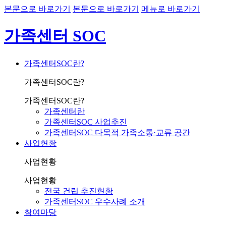
본문으로 바로가기
본문으로 바로가기
메뉴로 바로가기
가족센터 SOC
가족센터SOC란?
가족센터SOC란?
가족센터SOC란?
가족센터란
가족센터SOC 사업추진
가족센터SOC 다목적 가족소통·교류 공간
사업현황
사업현황
사업현황
전국 건립 추진현황
가족센터SOC 우수사례 소개
참여마당