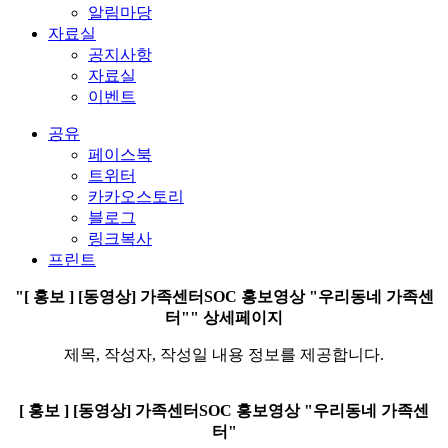
알림마당
자료실
공지사항
자료실
이벤트
공유
페이스북
트위터
카카오스토리
블로그
링크복사
프린트
"[ 홍보 ] [동영상] 가족센터SOC 홍보영상 "우리동네 가족센
터"" 상세페이지
제목, 작성자, 작성일 내용 정보를 제공합니다.
[ 홍보 ]
[동영상] 가족센터SOC 홍보영상 "우리동네 가족센
터"